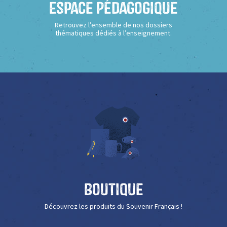
Espace Pédagogique
Retrouvez l’ensemble de nos dossiers
thématiques dédiés à l’enseignement.
Boutique
Découvrez les produits du Souvenir Français !