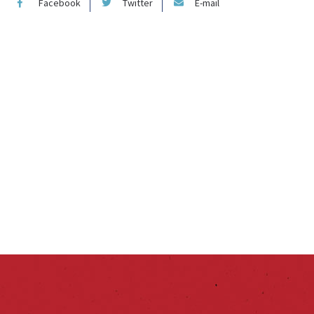
Facebook
Twitter
E-mail