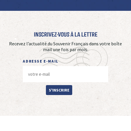
Inscrivez-vous à La Lettre
Recevez l’actualité du Souvenir Français dans votre boîte
mail une fois par mois.
ADRESSE E-MAIL
S'INSCRIRE