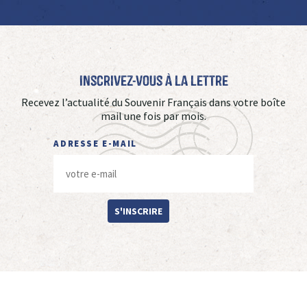
Inscrivez-vous à La Lettre
Recevez l’actualité du Souvenir Français dans votre boîte
mail une fois par mois.
ADRESSE E-MAIL
S'INSCRIRE