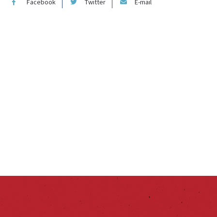
Facebook
Twitter
E-mail