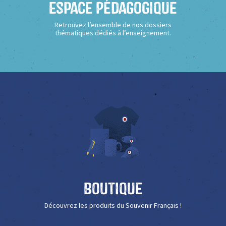
Espace Pédagogique
Retrouvez l’ensemble de nos dossiers
thématiques dédiés à l’enseignement.
Boutique
Découvrez les produits du Souvenir Français !