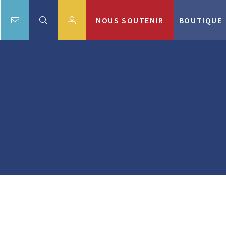
NOUS SOUTENIR
BOUTIQUE