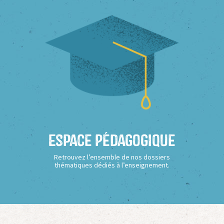
Espace Pédagogique
Retrouvez l’ensemble de nos dossiers
thématiques dédiés à l’enseignement.