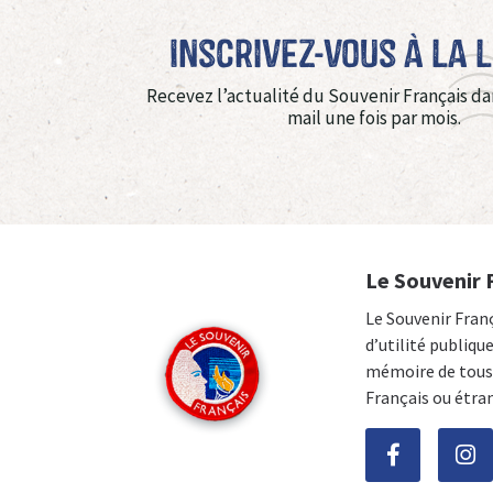
Inscrivez-vous à La 
Recevez l’actualité du Souvenir Français da
mail une fois par mois.
Le Souvenir 
Le Souvenir Fran
d’utilité publiqu
mémoire de tous 
Français ou étra