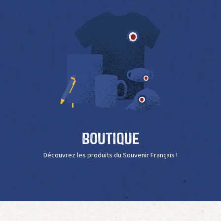
Boutique
Découvrez les produits du Souvenir Français !