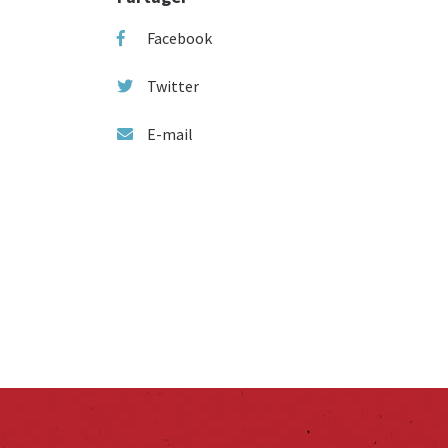
Facebook
Twitter
E-mail