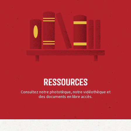
Ressources
Consultez notre phototèque, notre vidéothèque et
des documents en libre accès.