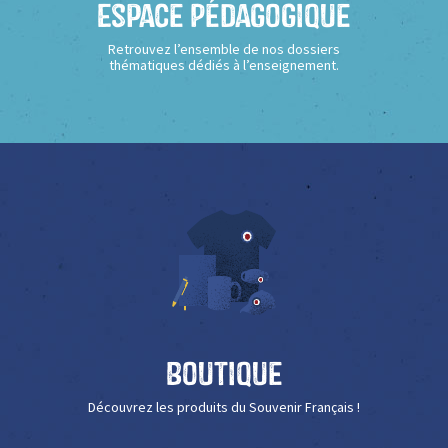
Espace Pédagogique
Retrouvez l’ensemble de nos dossiers
thématiques dédiés à l’enseignement.
Boutique
Découvrez les produits du Souvenir Français !