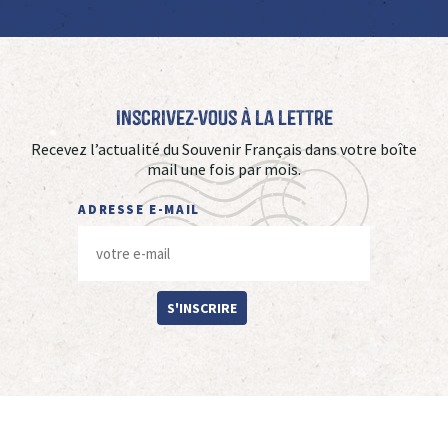
Inscrivez-vous à La Lettre
Recevez l’actualité du Souvenir Français dans votre boîte
mail une fois par mois.
ADRESSE E-MAIL
S'INSCRIRE