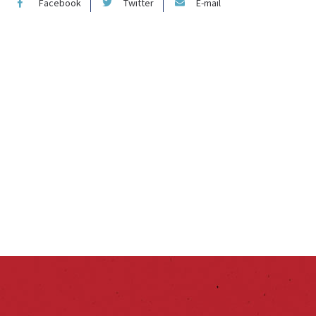
Facebook
Twitter
E-mail