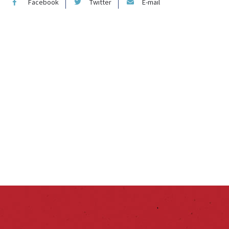
Facebook
Twitter
E-mail