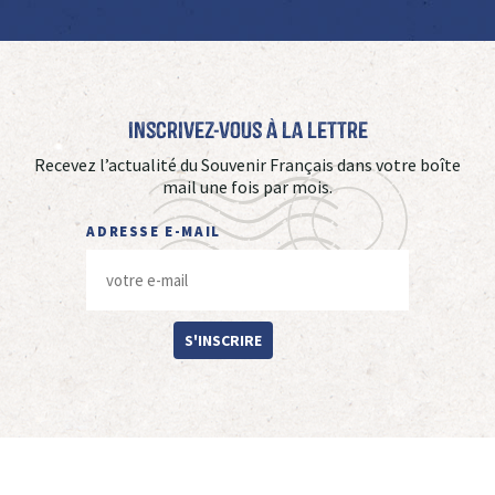
Inscrivez-vous à La Lettre
Recevez l’actualité du Souvenir Français dans votre boîte
mail une fois par mois.
ADRESSE E-MAIL
S'INSCRIRE