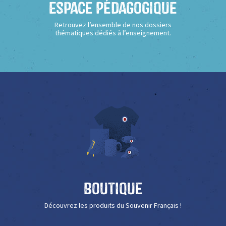
Espace Pédagogique
Retrouvez l’ensemble de nos dossiers
thématiques dédiés à l’enseignement.
Boutique
Découvrez les produits du Souvenir Français !