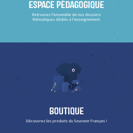
Espace Pédagogique
Retrouvez l’ensemble de nos dossiers
thématiques dédiés à l’enseignement.
Boutique
Découvrez les produits du Souvenir Français !