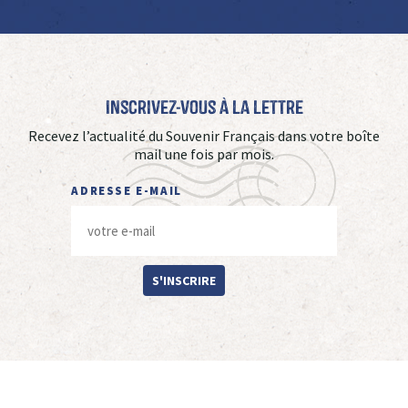
Inscrivez-vous à La Lettre
Recevez l’actualité du Souvenir Français dans votre boîte
mail une fois par mois.
ADRESSE E-MAIL
S'INSCRIRE