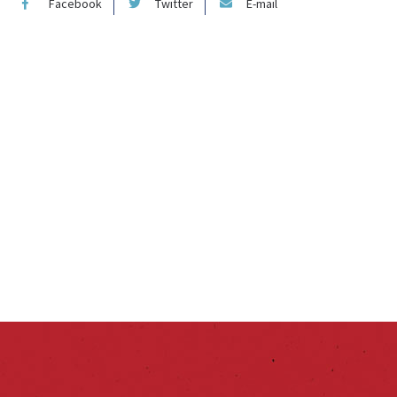
Facebook
Twitter
E-mail