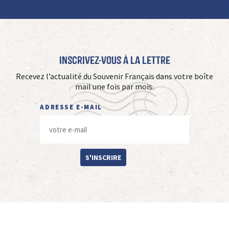
Inscrivez-vous à La Lettre
Recevez l’actualité du Souvenir Français dans votre boîte
mail une fois par mois.
ADRESSE E-MAIL
S'INSCRIRE