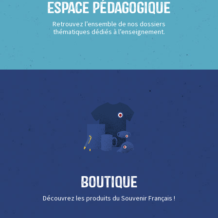
Espace Pédagogique
Retrouvez l’ensemble de nos dossiers
thématiques dédiés à l’enseignement.
Boutique
Découvrez les produits du Souvenir Français !