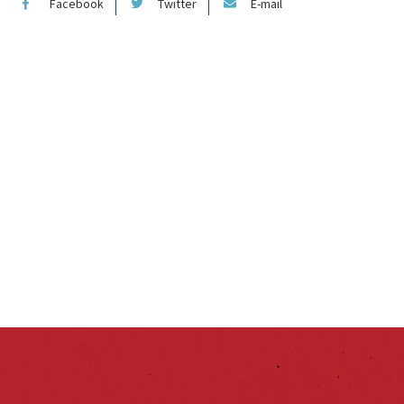
Facebook
Twitter
E-mail