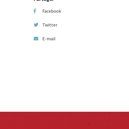
Facebook
Twitter
E-mail