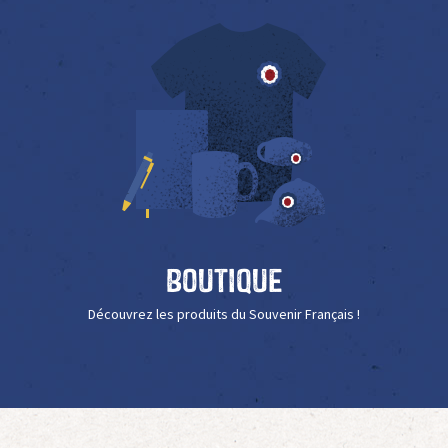
Boutique
Découvrez les produits du Souvenir Français !