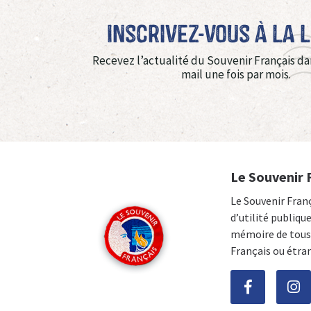
Inscrivez-vous à La 
Recevez l’actualité du Souvenir Français da
mail une fois par mois.
Le Souvenir 
Le Souvenir Fran
d’utilité publiqu
mémoire de tous 
Français ou étra