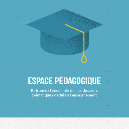
Espace Pédagogique
Retrouvez l’ensemble de nos dossiers
thématiques dédiés à l’enseignement.