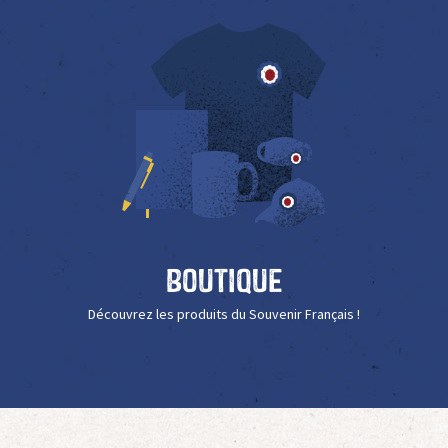
Boutique
Découvrez les produits du Souvenir Français !