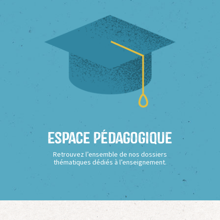
Espace Pédagogique
Retrouvez l’ensemble de nos dossiers
thématiques dédiés à l’enseignement.