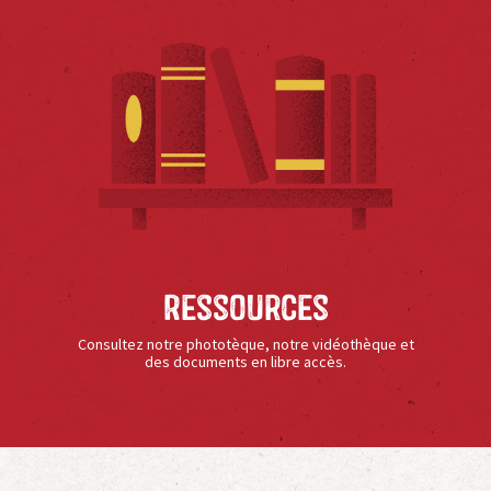
Ressources
Consultez notre phototèque, notre vidéothèque et
des documents en libre accès.