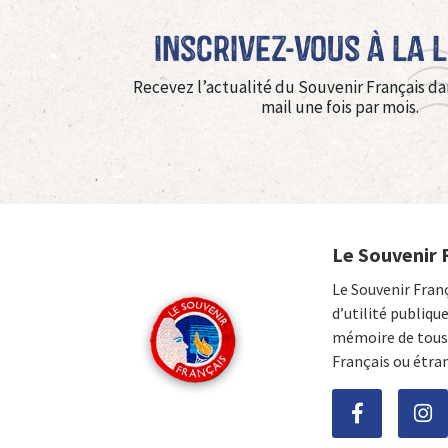
Inscrivez-vous à La 
Recevez l’actualité du Souvenir Français da
mail une fois par mois.
Le Souvenir 
Le Souvenir Fran
d’utilité publiqu
mémoire de tous 
Français ou étra