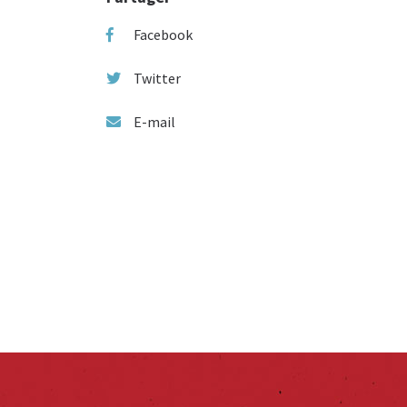
Facebook
Twitter
E-mail