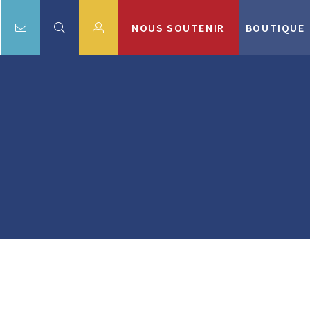
NOUS SOUTENIR
BOUTIQUE