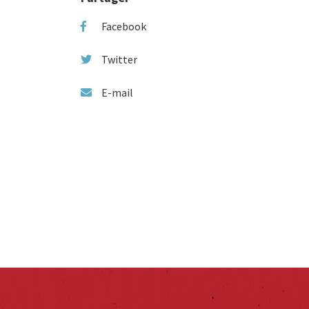
Facebook
Twitter
E-mail