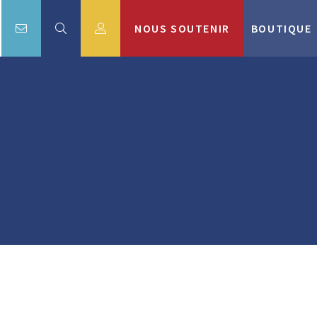
NOUS SOUTENIR
BOUTIQUE