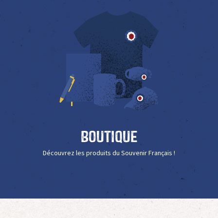
Boutique
Découvrez les produits du Souvenir Français !