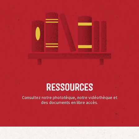
Ressources
Consultez notre phototèque, notre vidéothèque et
des documents en libre accès.