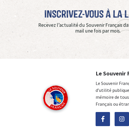
Inscrivez-vous à La 
Recevez l’actualité du Souvenir Français da
mail une fois par mois.
Le Souvenir 
Le Souvenir Fran
d’utilité publiqu
mémoire de tous 
Français ou étra