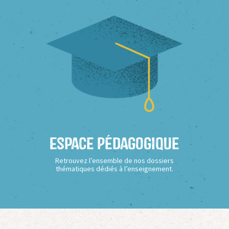
Espace Pédagogique
Retrouvez l’ensemble de nos dossiers
thématiques dédiés à l’enseignement.