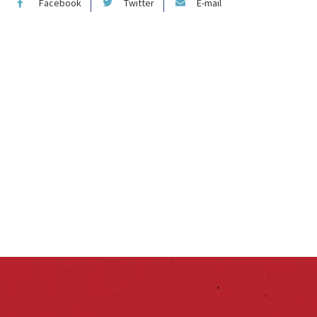
Facebook
Twitter
E-mail