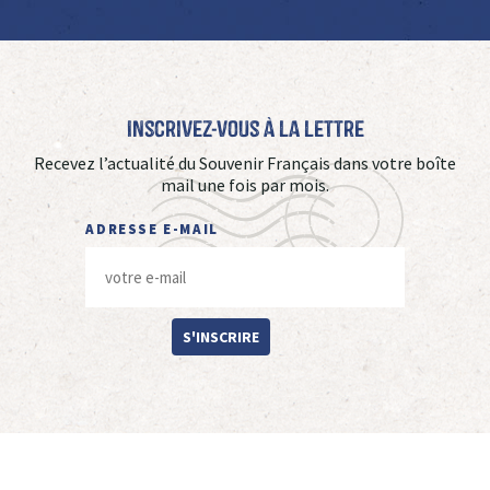
Inscrivez-vous à La Lettre
Recevez l’actualité du Souvenir Français dans votre boîte
mail une fois par mois.
ADRESSE E-MAIL
S'INSCRIRE