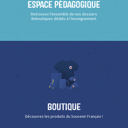
Espace Pédagogique
Retrouvez l’ensemble de nos dossiers
thématiques dédiés à l’enseignement.
Boutique
Découvrez les produits du Souvenir Français !