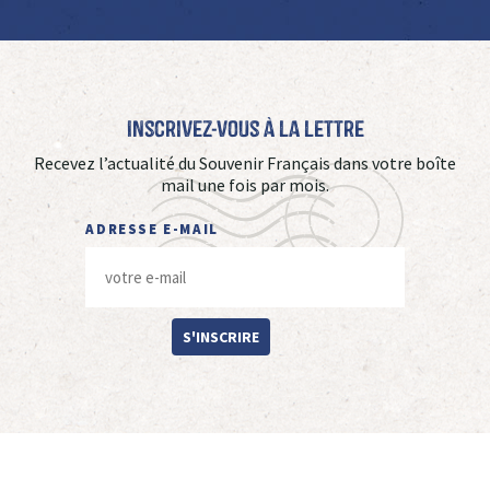
Inscrivez-vous à La Lettre
Recevez l’actualité du Souvenir Français dans votre boîte
mail une fois par mois.
ADRESSE E-MAIL
S'INSCRIRE