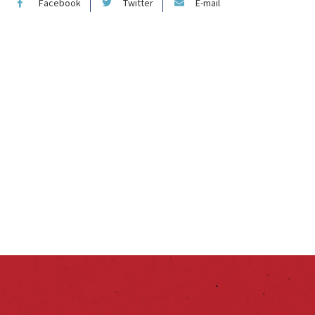
Facebook
Twitter
E-mail