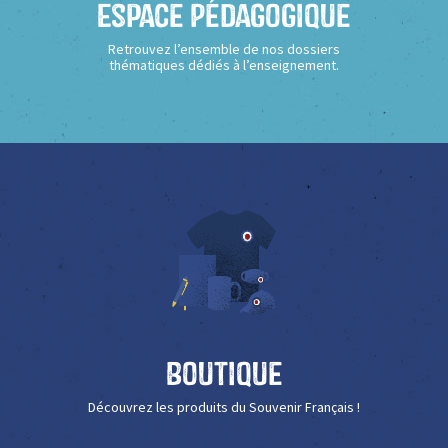
Espace Pédagogique
Retrouvez l’ensemble de nos dossiers
thématiques dédiés à l’enseignement.
Boutique
Découvrez les produits du Souvenir Français !