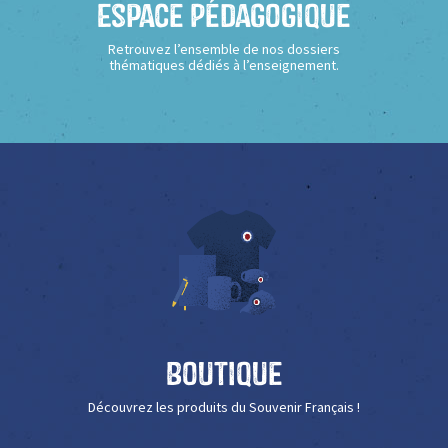
Espace Pédagogique
Retrouvez l’ensemble de nos dossiers
thématiques dédiés à l’enseignement.
Boutique
Découvrez les produits du Souvenir Français !