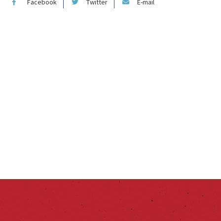
Facebook
Twitter
E-mail