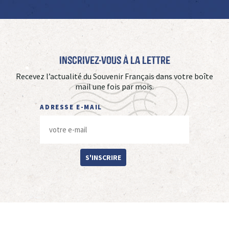
Inscrivez-vous à La Lettre
Recevez l’actualité du Souvenir Français dans votre boîte
mail une fois par mois.
ADRESSE E-MAIL
S'INSCRIRE