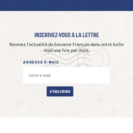
Inscrivez-vous à La Lettre
Recevez l’actualité du Souvenir Français dans votre boîte
mail une fois par mois.
ADRESSE E-MAIL
S'INSCRIRE