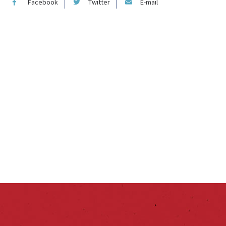
Facebook
Twitter
E-mail