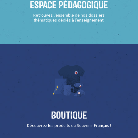
Espace Pédagogique
Retrouvez l’ensemble de nos dossiers
thématiques dédiés à l’enseignement.
Boutique
Découvrez les produits du Souvenir Français !