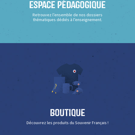
Espace Pédagogique
Retrouvez l’ensemble de nos dossiers
thématiques dédiés à l’enseignement.
Boutique
Découvrez les produits du Souvenir Français !