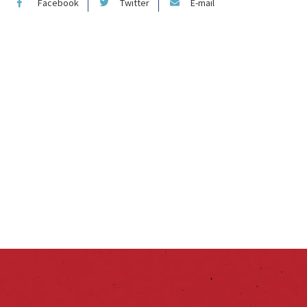
Facebook
Twitter
E-mail