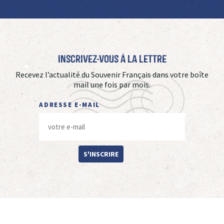
Inscrivez-vous à La Lettre
Recevez l’actualité du Souvenir Français dans votre boîte
mail une fois par mois.
ADRESSE E-MAIL
S'INSCRIRE