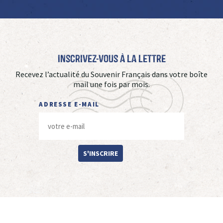
Inscrivez-vous à La Lettre
Recevez l’actualité du Souvenir Français dans votre boîte
mail une fois par mois.
ADRESSE E-MAIL
S'INSCRIRE