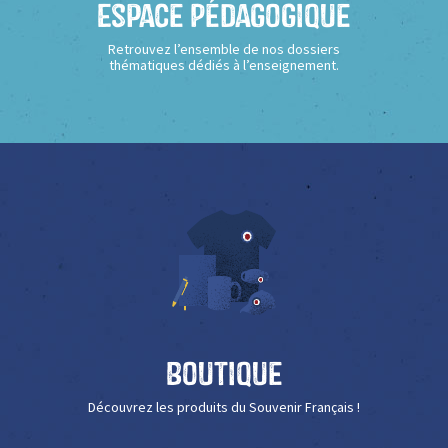
Espace Pédagogique
Retrouvez l’ensemble de nos dossiers
thématiques dédiés à l’enseignement.
Boutique
Découvrez les produits du Souvenir Français !