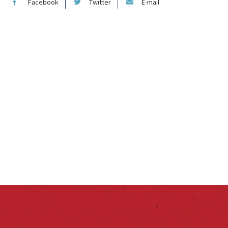
Facebook
Twitter
E-mail