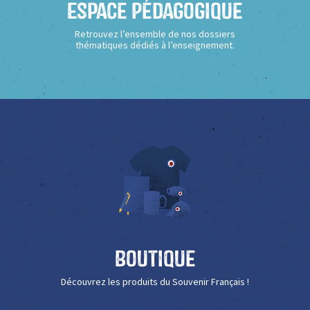
Espace Pédagogique
Retrouvez l’ensemble de nos dossiers
thématiques dédiés à l’enseignement.
Boutique
Découvrez les produits du Souvenir Français !