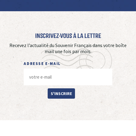
Inscrivez-vous à La Lettre
Recevez l’actualité du Souvenir Français dans votre boîte
mail une fois par mois.
ADRESSE E-MAIL
S'INSCRIRE