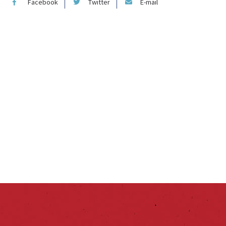
Facebook
Twitter
E-mail