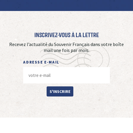
Inscrivez-vous à La Lettre
Recevez l’actualité du Souvenir Français dans votre boîte
mail une fois par mois.
ADRESSE E-MAIL
S'INSCRIRE