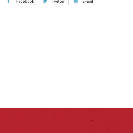
Facebook
Twitter
E-mail