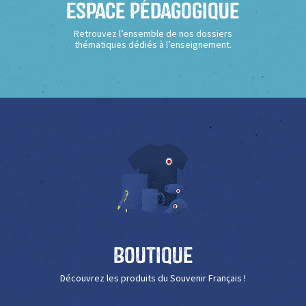
Espace Pédagogique
Retrouvez l’ensemble de nos dossiers
thématiques dédiés à l’enseignement.
Boutique
Découvrez les produits du Souvenir Français !