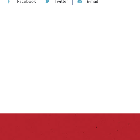
Facebook
Twitter
E-mail