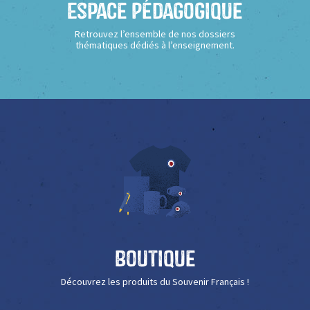
Espace Pédagogique
Retrouvez l’ensemble de nos dossiers
thématiques dédiés à l’enseignement.
Boutique
Découvrez les produits du Souvenir Français !