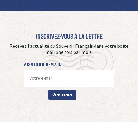
Inscrivez-vous à La Lettre
Recevez l’actualité du Souvenir Français dans votre boîte
mail une fois par mois.
ADRESSE E-MAIL
S'INSCRIRE