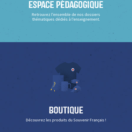
Espace Pédagogique
Retrouvez l’ensemble de nos dossiers
thématiques dédiés à l’enseignement.
Boutique
Découvrez les produits du Souvenir Français !