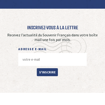
Inscrivez-vous à La Lettre
Recevez l’actualité du Souvenir Français dans votre boîte
mail une fois par mois.
ADRESSE E-MAIL
S'INSCRIRE