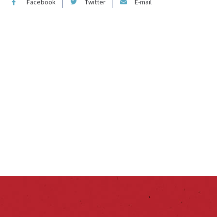
Facebook
Twitter
E-mail