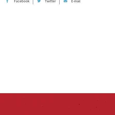
Facebook
Twitter
E-mail