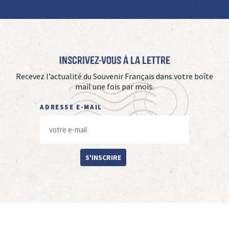
Inscrivez-vous à La Lettre
Recevez l’actualité du Souvenir Français dans votre boîte
mail une fois par mois.
ADRESSE E-MAIL
S'INSCRIRE