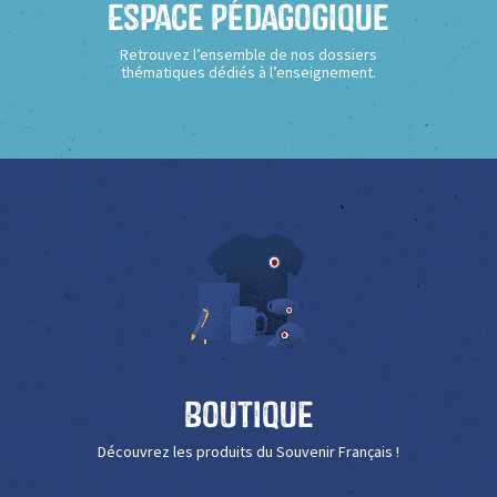
Espace Pédagogique
Retrouvez l’ensemble de nos dossiers
thématiques dédiés à l’enseignement.
Boutique
Découvrez les produits du Souvenir Français !