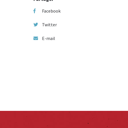
Facebook
Twitter
E-mail