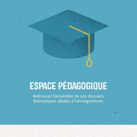
Espace Pédagogique
Retrouvez l’ensemble de nos dossiers
thématiques dédiés à l’enseignement.