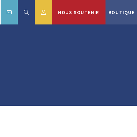
NOUS SOUTENIR
BOUTIQUE