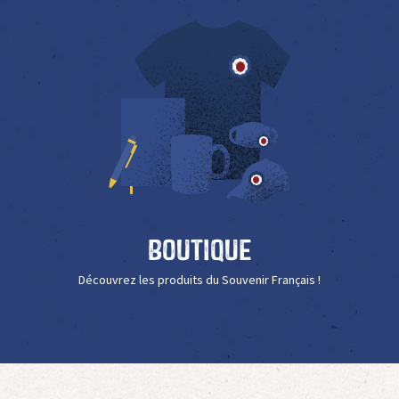
Boutique
Découvrez les produits du Souvenir Français !