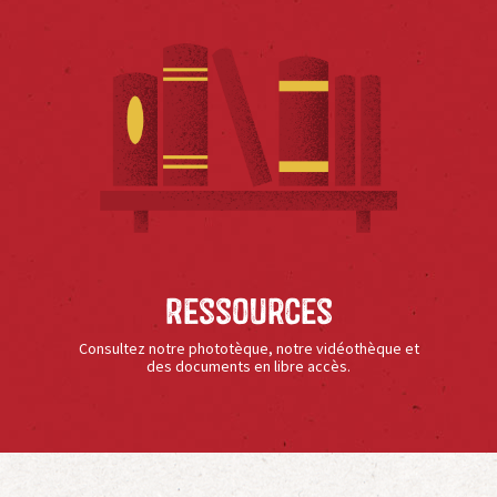
Ressources
Consultez notre phototèque, notre vidéothèque et
des documents en libre accès.