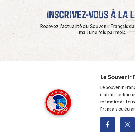
Inscrivez-vous à La 
Recevez l’actualité du Souvenir Français da
mail une fois par mois.
Le Souvenir 
Le Souvenir Fran
d’utilité publiqu
mémoire de tous 
Français ou étra