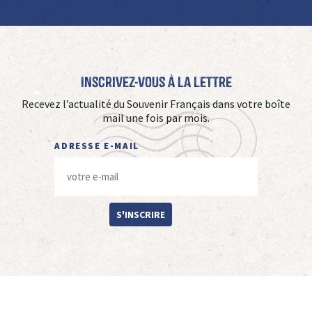
Inscrivez-vous à La Lettre
Recevez l’actualité du Souvenir Français dans votre boîte
mail une fois par mois.
ADRESSE E-MAIL
S'INSCRIRE