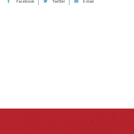
Facebook
Twitter
E-mail