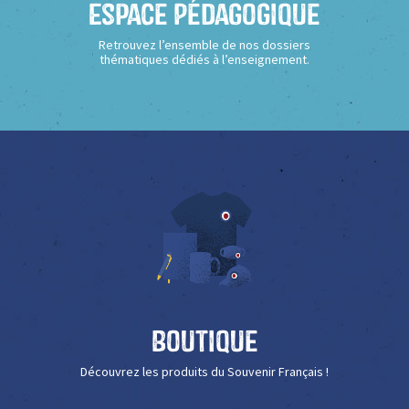
Espace Pédagogique
Retrouvez l’ensemble de nos dossiers
thématiques dédiés à l’enseignement.
Boutique
Découvrez les produits du Souvenir Français !