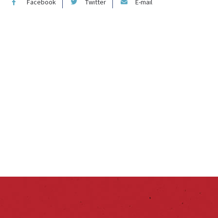
Facebook
Twitter
E-mail