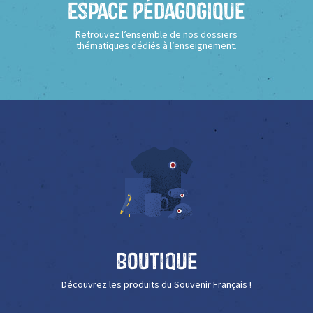
Espace Pédagogique
Retrouvez l’ensemble de nos dossiers
thématiques dédiés à l’enseignement.
Boutique
Découvrez les produits du Souvenir Français !