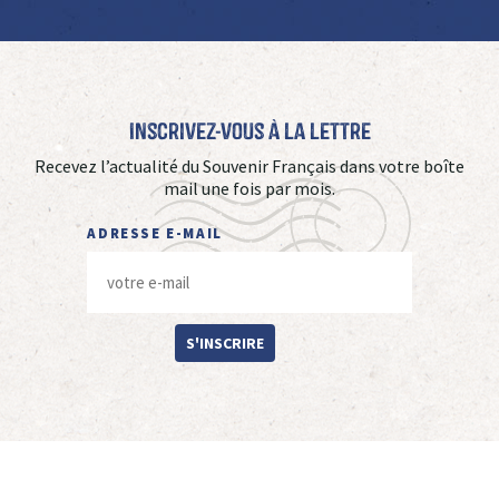
Inscrivez-vous à La Lettre
Recevez l’actualité du Souvenir Français dans votre boîte
mail une fois par mois.
ADRESSE E-MAIL
S'INSCRIRE