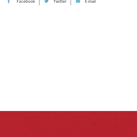
Facebook
Twitter
E-mail