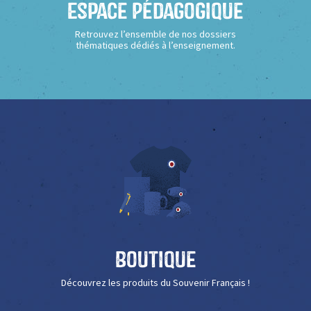
Espace Pédagogique
Retrouvez l’ensemble de nos dossiers
thématiques dédiés à l’enseignement.
Boutique
Découvrez les produits du Souvenir Français !