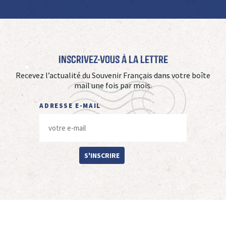
Inscrivez-vous à La Lettre
Recevez l’actualité du Souvenir Français dans votre boîte
mail une fois par mois.
ADRESSE E-MAIL
S'INSCRIRE