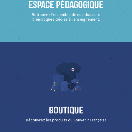
Espace Pédagogique
Retrouvez l’ensemble de nos dossiers
thématiques dédiés à l’enseignement.
Boutique
Découvrez les produits du Souvenir Français !