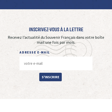
Inscrivez-vous à La Lettre
Recevez l’actualité du Souvenir Français dans votre boîte
mail une fois par mois.
ADRESSE E-MAIL
S'INSCRIRE