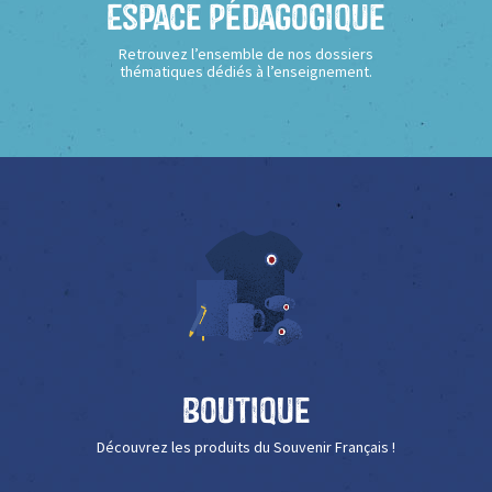
Espace Pédagogique
Retrouvez l’ensemble de nos dossiers
thématiques dédiés à l’enseignement.
Boutique
Découvrez les produits du Souvenir Français !