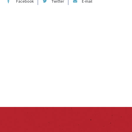
Facebook
Twitter
E-mail