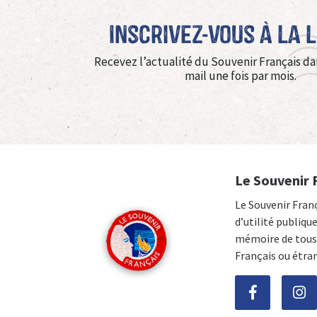
Inscrivez-vous à La 
Recevez l’actualité du Souvenir Français da
mail une fois par mois.
Le Souvenir 
Le Souvenir Fran
d’utilité publiqu
mémoire de tous 
Français ou étra