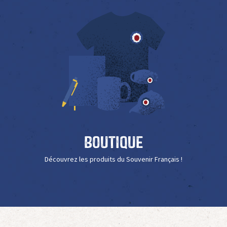
Boutique
Découvrez les produits du Souvenir Français !