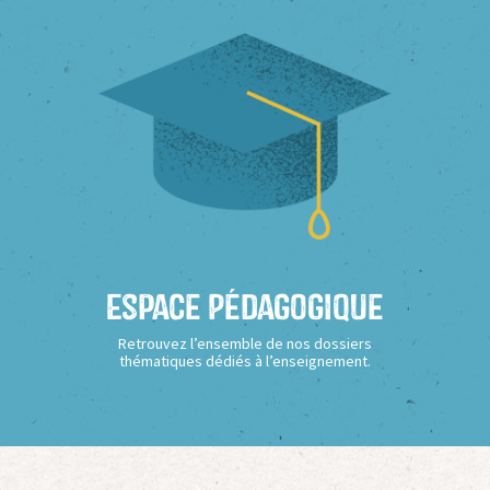
Espace Pédagogique
Retrouvez l’ensemble de nos dossiers
thématiques dédiés à l’enseignement.