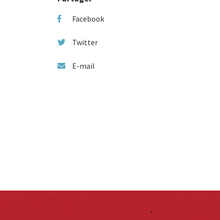
Facebook
Twitter
E-mail