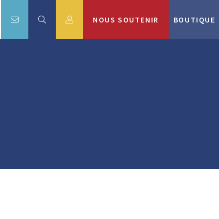
NOUS SOUTENIR
BOUTIQUE