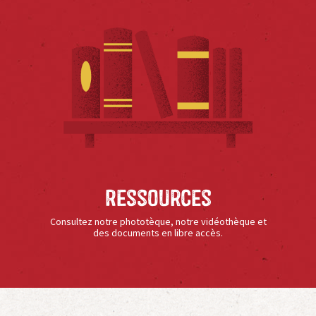
Ressources
Consultez notre phototèque, notre vidéothèque et
des documents en libre accès.