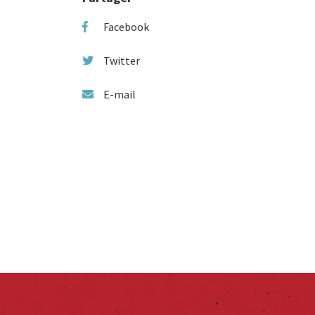
Facebook
Twitter
E-mail