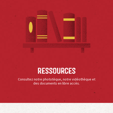
Ressources
Consultez notre phototèque, notre vidéothèque et
des documents en libre accès.