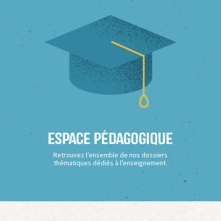
Espace Pédagogique
Retrouvez l’ensemble de nos dossiers
thématiques dédiés à l’enseignement.