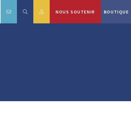
NOUS SOUTENIR
BOUTIQUE