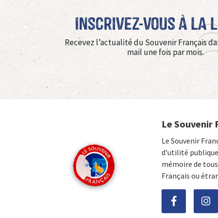
Inscrivez-vous à La 
Recevez l’actualité du Souvenir Français da
mail une fois par mois.
Le Souvenir 
Le Souvenir Fran
d’utilité publiqu
mémoire de tous 
Français ou étra