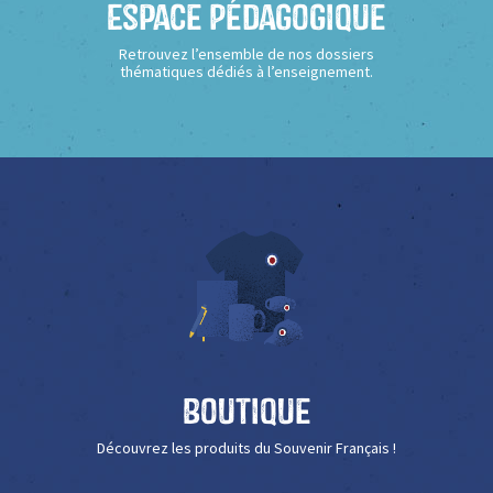
Espace Pédagogique
Retrouvez l’ensemble de nos dossiers
thématiques dédiés à l’enseignement.
Boutique
Découvrez les produits du Souvenir Français !