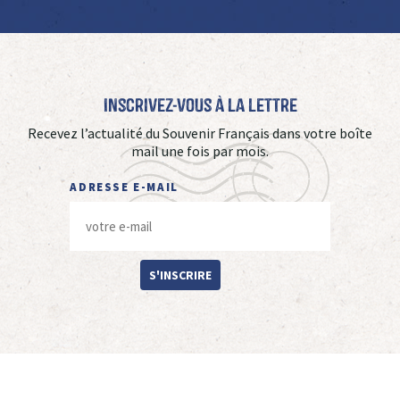
Inscrivez-vous à La Lettre
Recevez l’actualité du Souvenir Français dans votre boîte
mail une fois par mois.
ADRESSE E-MAIL
S'INSCRIRE