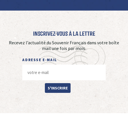
Inscrivez-vous à La Lettre
Recevez l’actualité du Souvenir Français dans votre boîte
mail une fois par mois.
ADRESSE E-MAIL
S'INSCRIRE