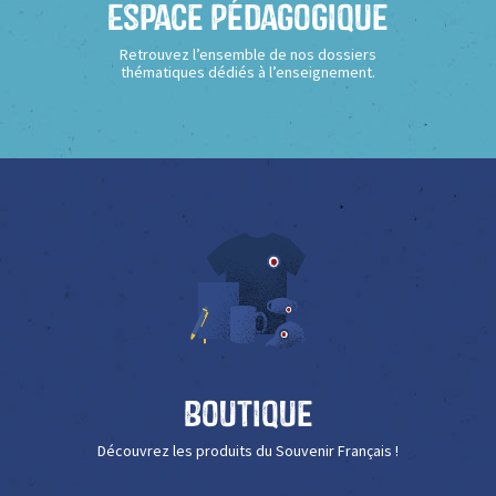
Espace Pédagogique
Retrouvez l’ensemble de nos dossiers
thématiques dédiés à l’enseignement.
Boutique
Découvrez les produits du Souvenir Français !