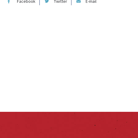
Facebook
Twitter
E-mail