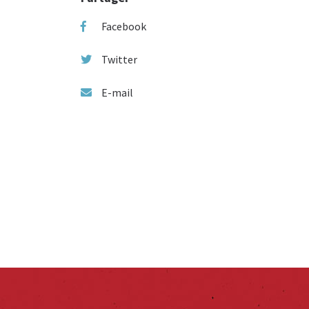
Facebook
Twitter
E-mail