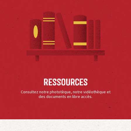
Ressources
Consultez notre phototèque, notre vidéothèque et
des documents en libre accès.