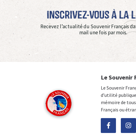
Inscrivez-vous à La 
Recevez l’actualité du Souvenir Français da
mail une fois par mois.
Le Souvenir 
Le Souvenir Fran
d’utilité publiqu
mémoire de tous 
Français ou étra