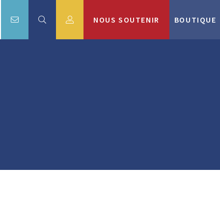
NOUS SOUTENIR
BOUTIQUE