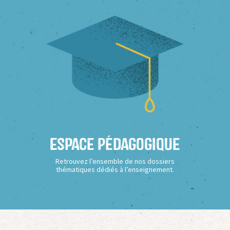
Espace Pédagogique
Retrouvez l’ensemble de nos dossiers
thématiques dédiés à l’enseignement.