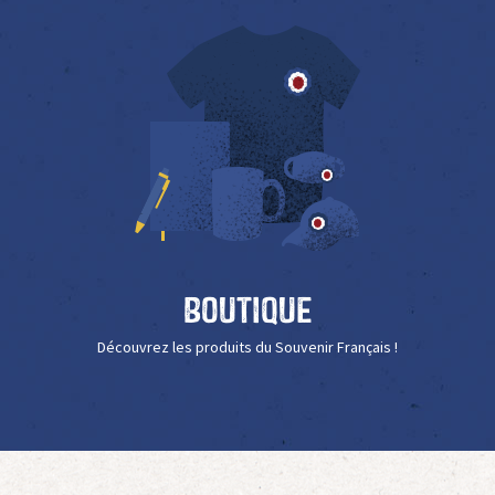
Boutique
Découvrez les produits du Souvenir Français !