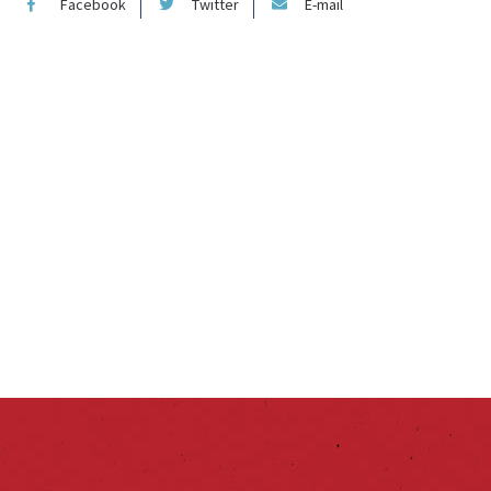
Facebook
Twitter
E-mail