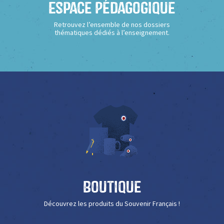
Espace Pédagogique
Retrouvez l’ensemble de nos dossiers
thématiques dédiés à l’enseignement.
Boutique
Découvrez les produits du Souvenir Français !