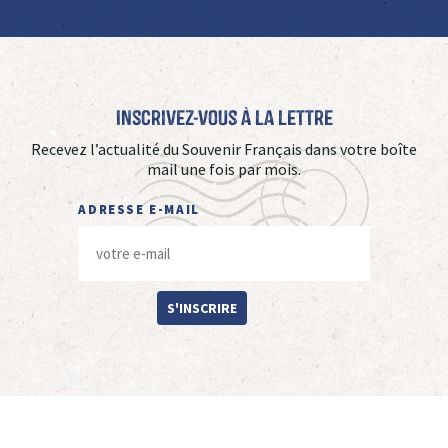
Inscrivez-vous à La Lettre
Recevez l’actualité du Souvenir Français dans votre boîte
mail une fois par mois.
ADRESSE E-MAIL
S'INSCRIRE