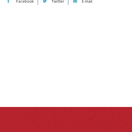
Facebook
Twitter
E-mail