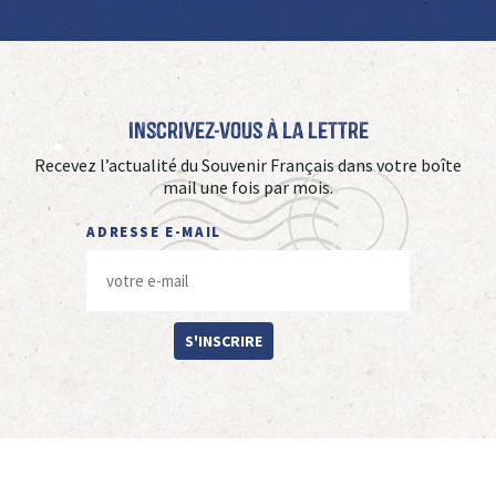
Inscrivez-vous à La Lettre
Recevez l’actualité du Souvenir Français dans votre boîte
mail une fois par mois.
ADRESSE E-MAIL
S'INSCRIRE