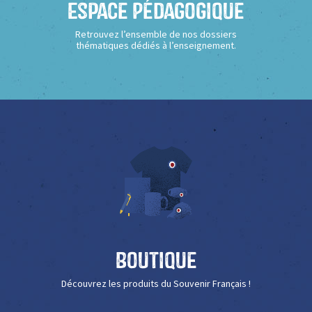
Espace Pédagogique
Retrouvez l’ensemble de nos dossiers
thématiques dédiés à l’enseignement.
Boutique
Découvrez les produits du Souvenir Français !