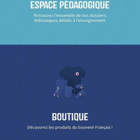
Espace Pédagogique
Retrouvez l’ensemble de nos dossiers
thématiques dédiés à l’enseignement.
Boutique
Découvrez les produits du Souvenir Français !