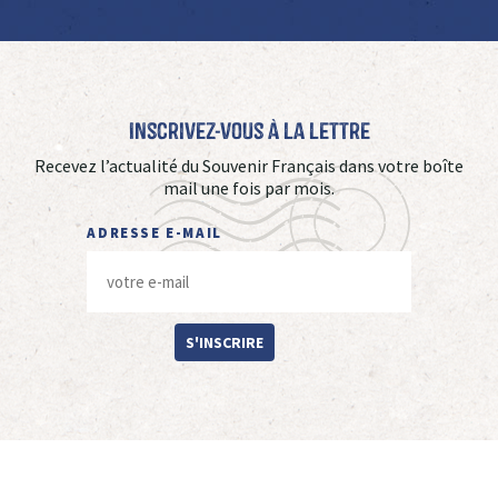
Inscrivez-vous à La Lettre
Recevez l’actualité du Souvenir Français dans votre boîte
mail une fois par mois.
ADRESSE E-MAIL
S'INSCRIRE