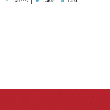
Facebook
Twitter
E-mail