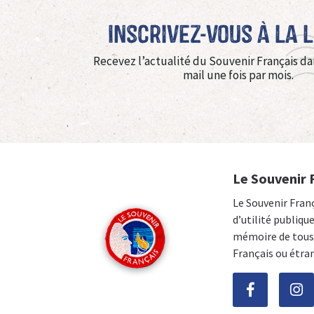
Inscrivez-vous à La 
Recevez l’actualité du Souvenir Français da
mail une fois par mois.
Le Souvenir 
Le Souvenir Fran
d’utilité publiqu
mémoire de tous 
Français ou étra