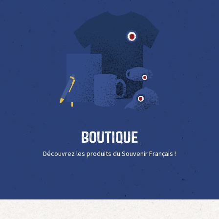
Boutique
Découvrez les produits du Souvenir Français !