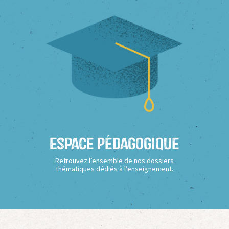
Espace Pédagogique
Retrouvez l’ensemble de nos dossiers
thématiques dédiés à l’enseignement.