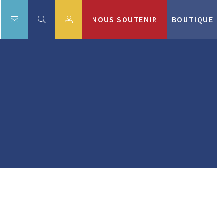
NOUS SOUTENIR
BOUTIQUE