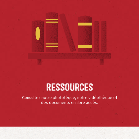
Ressources
Consultez notre phototèque, notre vidéothèque et
des documents en libre accès.