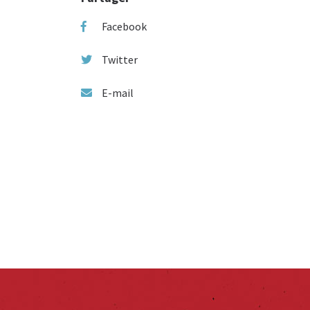
Facebook
Twitter
E-mail