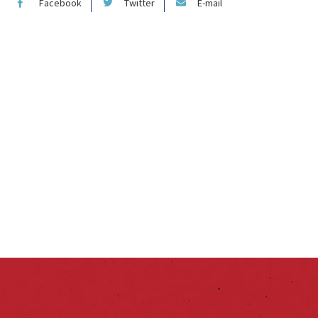
Facebook
Twitter
E-mail