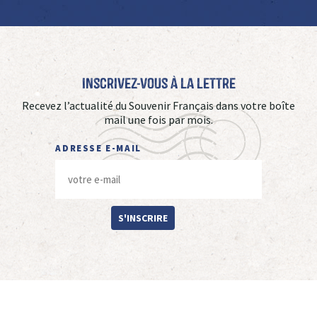
Inscrivez-vous à La Lettre
Recevez l’actualité du Souvenir Français dans votre boîte
mail une fois par mois.
ADRESSE E-MAIL
S'INSCRIRE