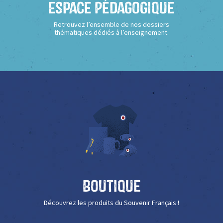
Espace Pédagogique
Retrouvez l’ensemble de nos dossiers
thématiques dédiés à l’enseignement.
Boutique
Découvrez les produits du Souvenir Français !