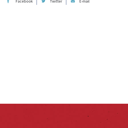
Facebook
Twitter
E-mail