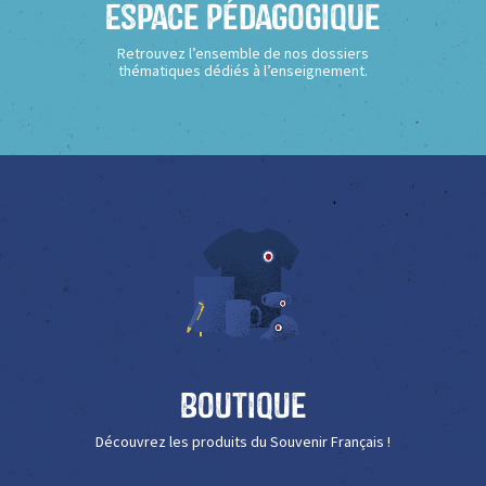
Espace Pédagogique
Retrouvez l’ensemble de nos dossiers
thématiques dédiés à l’enseignement.
Boutique
Découvrez les produits du Souvenir Français !