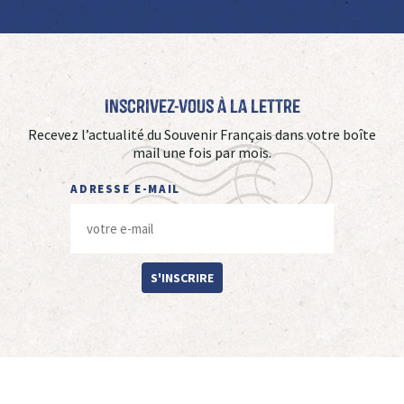
Inscrivez-vous à La Lettre
Recevez l’actualité du Souvenir Français dans votre boîte
mail une fois par mois.
ADRESSE E-MAIL
S'INSCRIRE