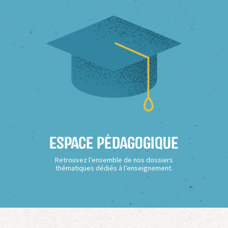
Espace Pédagogique
Retrouvez l’ensemble de nos dossiers
thématiques dédiés à l’enseignement.