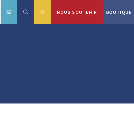
NOUS SOUTENIR
BOUTIQUE