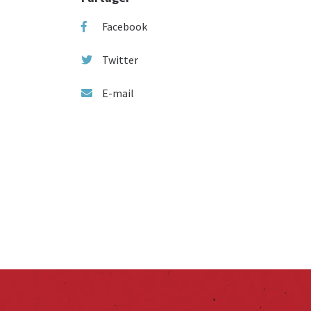
Facebook
Twitter
E-mail