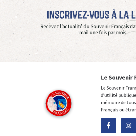
Inscrivez-vous à La 
Recevez l’actualité du Souvenir Français da
mail une fois par mois.
Le Souvenir 
Le Souvenir Fran
d’utilité publiqu
mémoire de tous 
Français ou étra