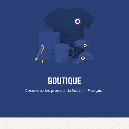
Boutique
Découvrez les produits du Souvenir Français !