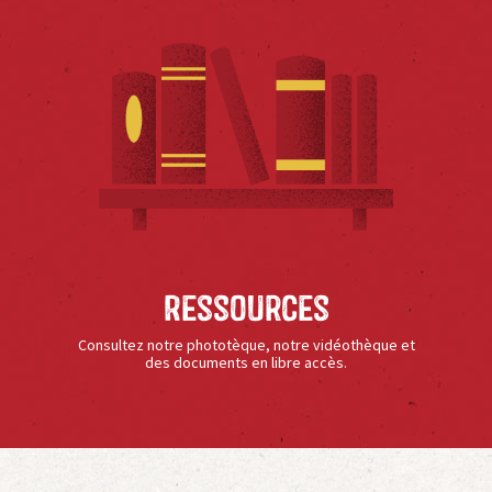
Ressources
Consultez notre phototèque, notre vidéothèque et
des documents en libre accès.