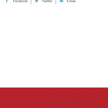
Facebook
Twitter
E-mail