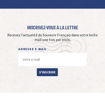
Inscrivez-vous à La Lettre
Recevez l’actualité du Souvenir Français dans votre boîte
mail une fois par mois.
ADRESSE E-MAIL
S'INSCRIRE