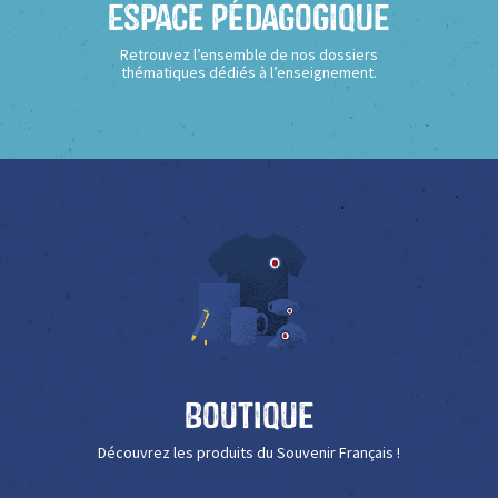
Espace Pédagogique
Retrouvez l’ensemble de nos dossiers
thématiques dédiés à l’enseignement.
Boutique
Découvrez les produits du Souvenir Français !