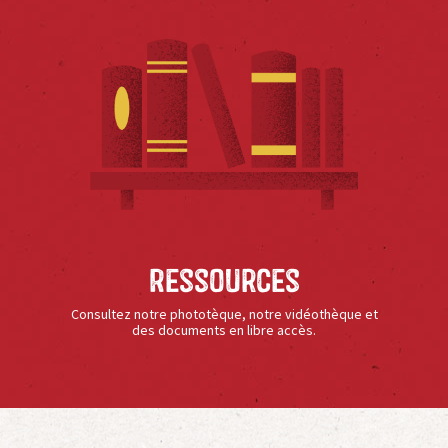
Ressources
Consultez notre phototèque, notre vidéothèque et
des documents en libre accès.