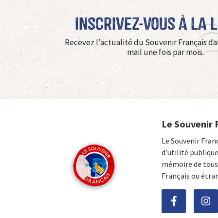
Inscrivez-vous à La 
Recevez l’actualité du Souvenir Français da
mail une fois par mois.
Le Souvenir 
Le Souvenir Fran
d’utilité publiqu
mémoire de tous 
Français ou étra