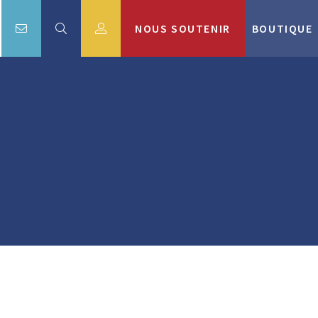
NOUS SOUTENIR
BOUTIQUE