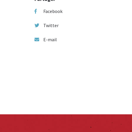
Facebook
Twitter
E-mail