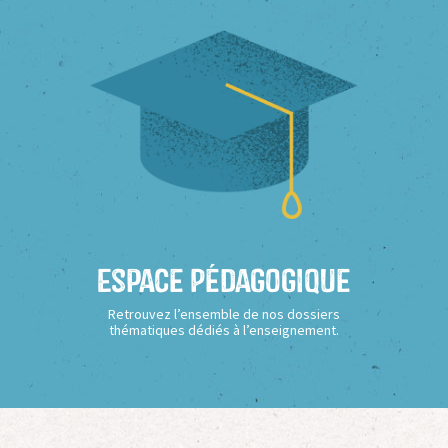
Espace Pédagogique
Retrouvez l’ensemble de nos dossiers
thématiques dédiés à l’enseignement.