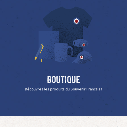
Boutique
Découvrez les produits du Souvenir Français !