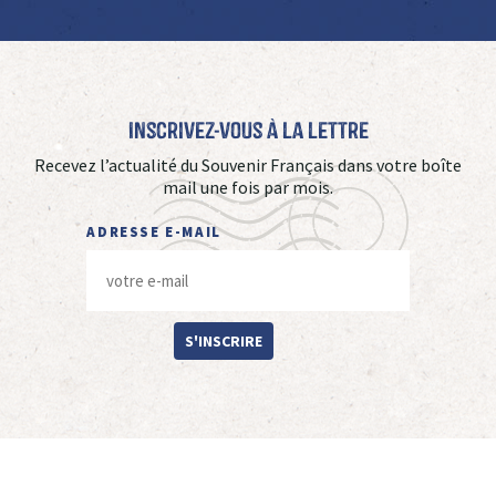
Inscrivez-vous à La Lettre
Recevez l’actualité du Souvenir Français dans votre boîte
mail une fois par mois.
ADRESSE E-MAIL
S'INSCRIRE