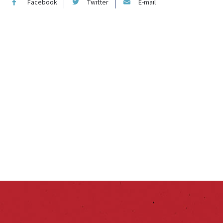
Facebook
Twitter
E-mail