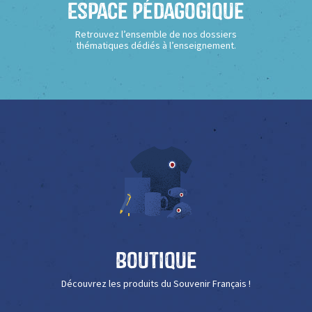
Espace Pédagogique
Retrouvez l’ensemble de nos dossiers
thématiques dédiés à l’enseignement.
Boutique
Découvrez les produits du Souvenir Français !