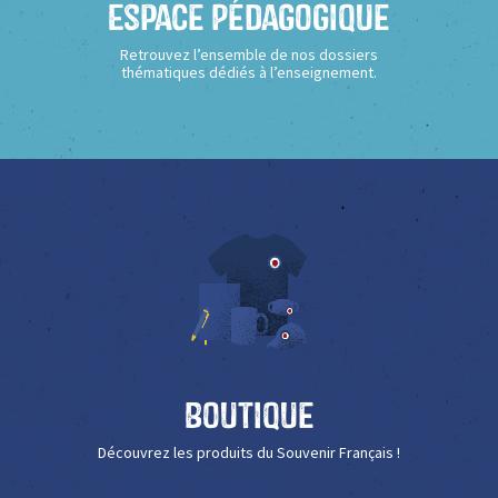
Espace Pédagogique
Retrouvez l’ensemble de nos dossiers
thématiques dédiés à l’enseignement.
Boutique
Découvrez les produits du Souvenir Français !