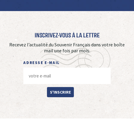
Inscrivez-vous à La Lettre
Recevez l’actualité du Souvenir Français dans votre boîte
mail une fois par mois.
ADRESSE E-MAIL
S'INSCRIRE