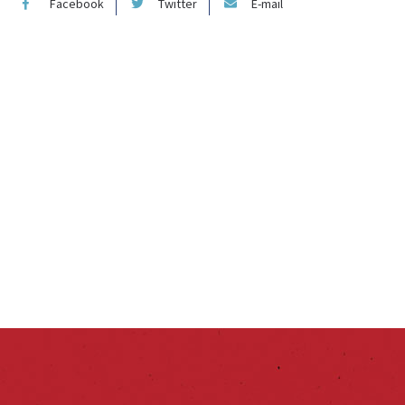
Facebook
Twitter
E-mail