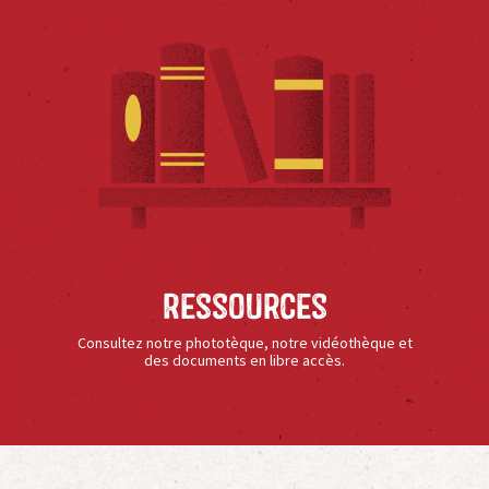
Ressources
Consultez notre phototèque, notre vidéothèque et
des documents en libre accès.