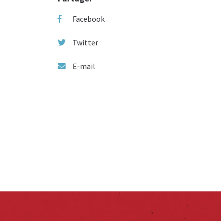
Facebook
Twitter
E-mail