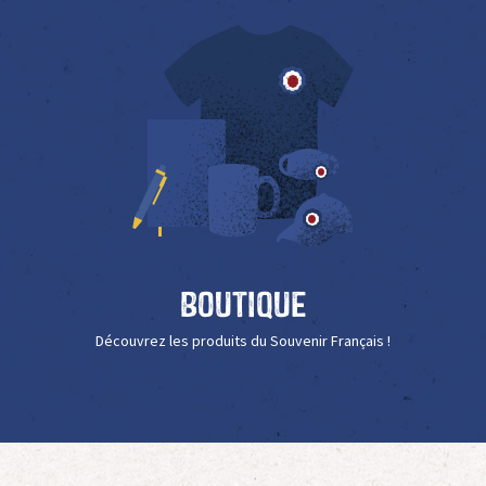
Boutique
Découvrez les produits du Souvenir Français !