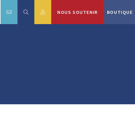
NOUS SOUTENIR
BOUTIQUE