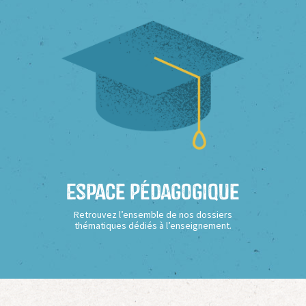
Espace Pédagogique
Retrouvez l’ensemble de nos dossiers
thématiques dédiés à l’enseignement.