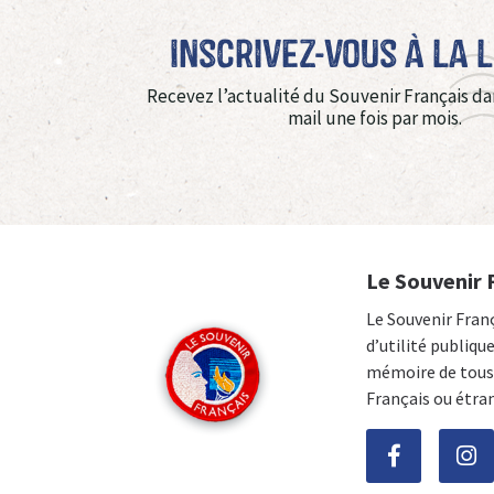
Inscrivez-vous à La 
Recevez l’actualité du Souvenir Français da
mail une fois par mois.
Le Souvenir 
Le Souvenir Fran
d’utilité publiqu
mémoire de tous 
Français ou étra