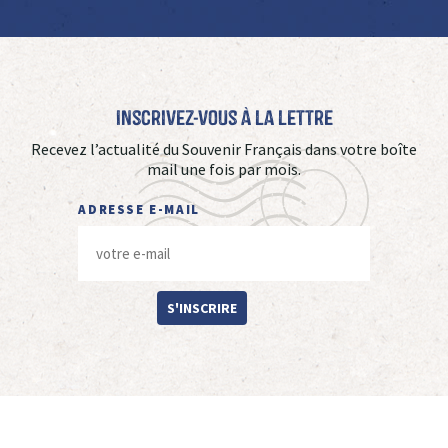
Inscrivez-vous à La Lettre
Recevez l’actualité du Souvenir Français dans votre boîte
mail une fois par mois.
ADRESSE E-MAIL
S'INSCRIRE