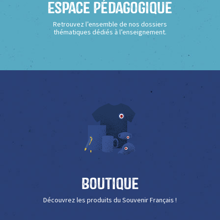
Espace Pédagogique
Retrouvez l’ensemble de nos dossiers
thématiques dédiés à l’enseignement.
Boutique
Découvrez les produits du Souvenir Français !