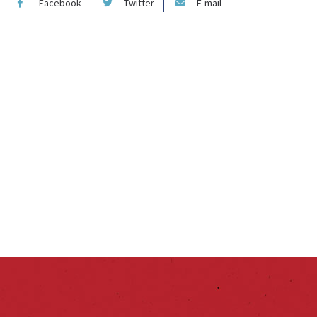
Facebook
Twitter
E-mail