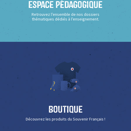
Espace Pédagogique
Retrouvez l’ensemble de nos dossiers
thématiques dédiés à l’enseignement.
Boutique
Découvrez les produits du Souvenir Français !