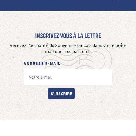
Inscrivez-vous à La Lettre
Recevez l’actualité du Souvenir Français dans votre boîte
mail une fois par mois.
ADRESSE E-MAIL
S'INSCRIRE