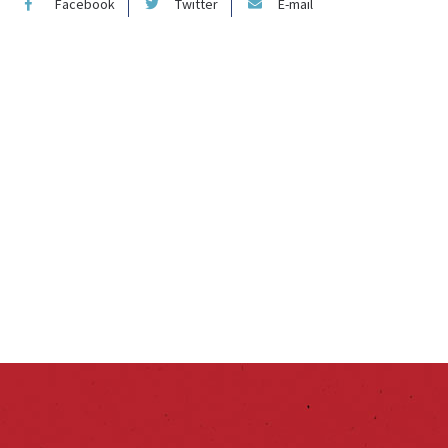
Facebook
Twitter
E-mail