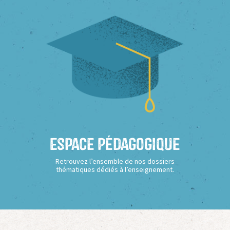
Espace Pédagogique
Retrouvez l’ensemble de nos dossiers
thématiques dédiés à l’enseignement.