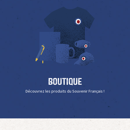
Boutique
Découvrez les produits du Souvenir Français !