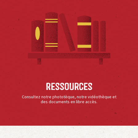
Ressources
Consultez notre phototèque, notre vidéothèque et
des documents en libre accès.