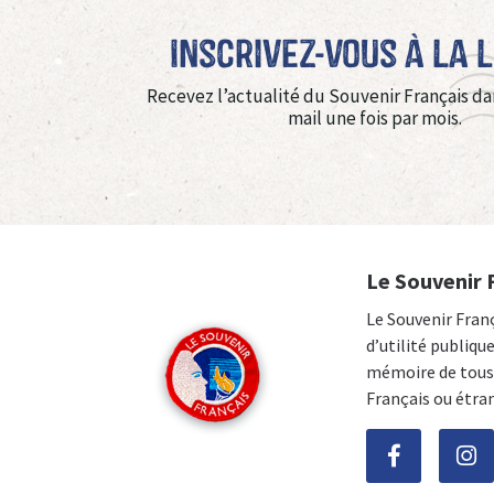
Inscrivez-vous à La 
Recevez l’actualité du Souvenir Français da
mail une fois par mois.
Le Souvenir 
Le Souvenir Fran
d’utilité publiqu
mémoire de tous 
Français ou étra