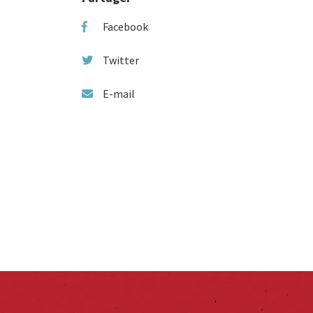
Facebook
Twitter
E-mail