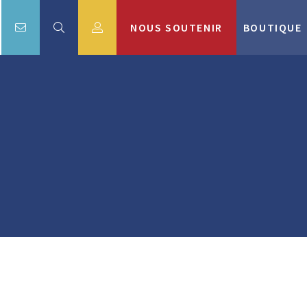
NOUS SOUTENIR
BOUTIQUE