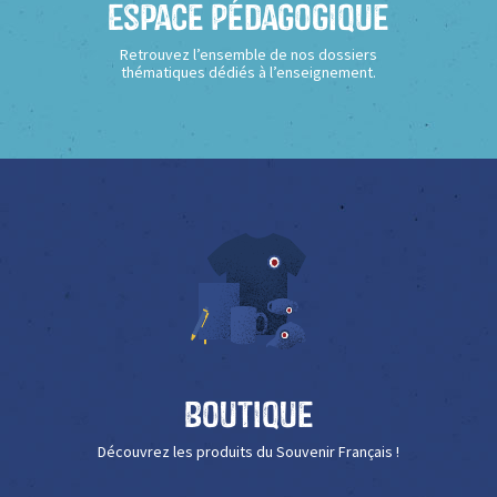
Espace Pédagogique
Retrouvez l’ensemble de nos dossiers
thématiques dédiés à l’enseignement.
Boutique
Découvrez les produits du Souvenir Français !