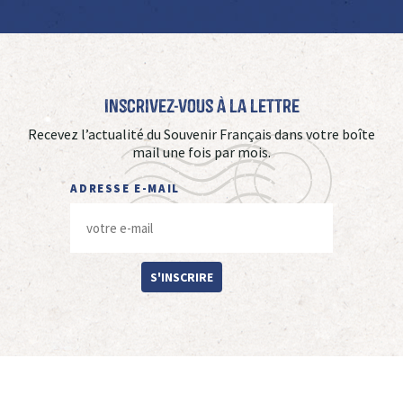
Inscrivez-vous à La Lettre
Recevez l’actualité du Souvenir Français dans votre boîte
mail une fois par mois.
ADRESSE E-MAIL
S'INSCRIRE