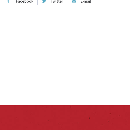
Facebook
Twitter
E-mail