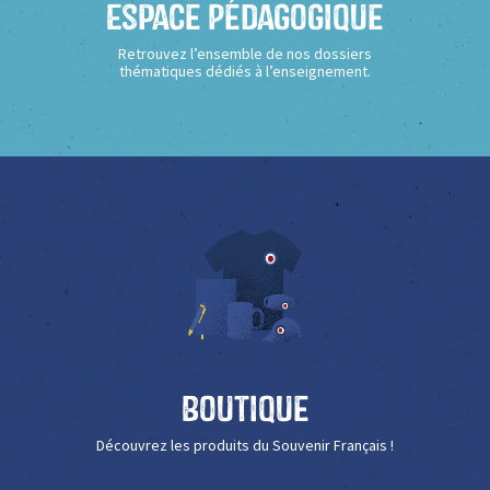
Espace Pédagogique
Retrouvez l’ensemble de nos dossiers
thématiques dédiés à l’enseignement.
Boutique
Découvrez les produits du Souvenir Français !