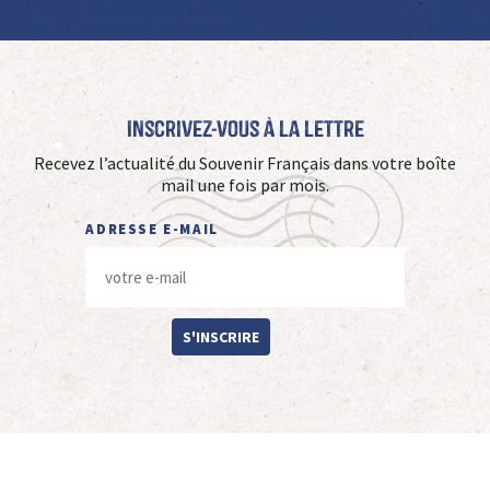
Inscrivez-vous à La Lettre
Recevez l’actualité du Souvenir Français dans votre boîte
mail une fois par mois.
ADRESSE E-MAIL
S'INSCRIRE