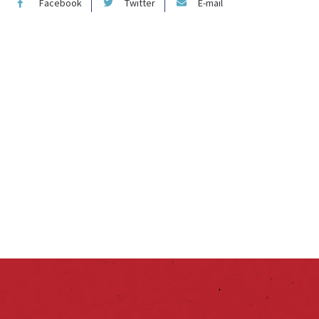
Facebook
Twitter
E-mail