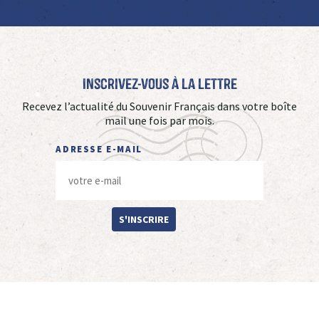
Inscrivez-vous à La Lettre
Recevez l’actualité du Souvenir Français dans votre boîte
mail une fois par mois.
ADRESSE E-MAIL
S'INSCRIRE