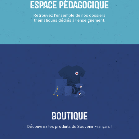
Espace Pédagogique
Retrouvez l’ensemble de nos dossiers
thématiques dédiés à l’enseignement.
Boutique
Découvrez les produits du Souvenir Français !