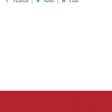
Facebook
Twitter
E-mail